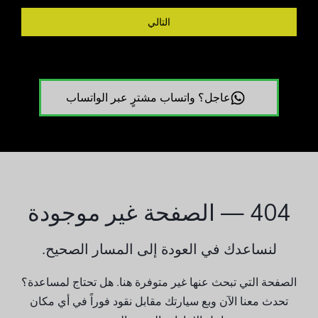
التالي
عاجل؟ واتساب مشترٍ عبر الواتساب
404 — الصفحة غير موجودة
لنساعدك في العودة إلى المسار الصحيح.
الصفحة التي تبحث عنها غير متوفرة هنا. هل تحتاج لمساعدة؟
تحدث معنا الآن وبع سيارتك مقابل نقود فوراً في أي مكان