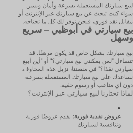
لبيع سيارتك المستعملة بسرعة وأمان ويسر.
سواء كنت تبحث عن بيع سيارتك عبر الإنترنت أو
مقابل نقد فوري، فنحن نوفر لك كل ما تحتاجه.
بيع سيارتي في أبوظبي – سريع
وسهل
بيع سيارتك بشكل خاص قد يكون مرهقًا. قد
تتساءل "لمن يمكنني بيع سيارتي؟" أو "أين أبيع
سيارتي نقدًا؟" في منصتنا، نزيل هذه المخاوف.
نساعدك على بيع سيارتك المستعملة بسرعة،
دون أي متاعب أو رسوم خفية.
لماذا تختارنا لبيع سيارتي عبر الإنترنت؟
عروض نقدية فورية:
نقدم عروضًا فورية
وتنافسية لسيارتك