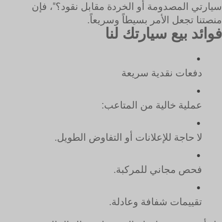
سيارتي المصدومة أو الخردة مقابل نقود؟"، فإن
منصتنا تجعل الأمر بسيطاً وسريعاً.
فوائد بيع سيارتك لنا
دفعات نقدية سريعة
عملية خالية من المتاعب:
لا حاجة للإعلانات أو التفاوض الطويل.
فحص مجاني للمركبة.
تقييمات شفافة وعادلة.