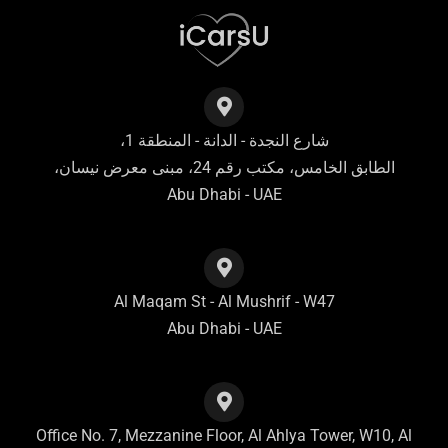
شارع النجدة - الدانة - المنطقة 1،
الطابق الخامس، مكتب رقم 24، مبنى معرض نيسان،
Abu Dhabi - UAE
Al Maqam St - Al Mushrif - W47
Abu Dhabi - UAE
Office No. 7, Mezzanine Floor, Al Ahlya Tower, W10, Al