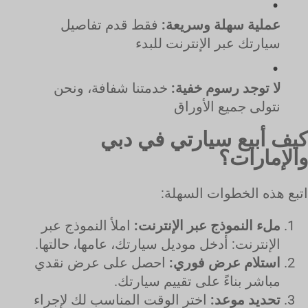
عملية سهلة وسريعة:
فقط قدم تفاصيل
سيارتك عبر الإنترنت للبدء
لا توجد رسوم خفية:
خدمتنا شفافة، ونحن
نتولى جميع الأوراق
كيف أبيع سيارتي في دبي
والإمارات؟
اتبع هذه الخطوات السهلة:
ملء النموذج عبر الإنترنت:
املأ النموذج عبر
الإنترنت: أدخل موديل سيارتك، عامها، حالتها.
استلام عرض فوري:
احصل على عرض نقدي
مباشر بناءً على تقييم سيارتك.
تحديد موعد:
اختر الوقت المناسب لك لإجراء