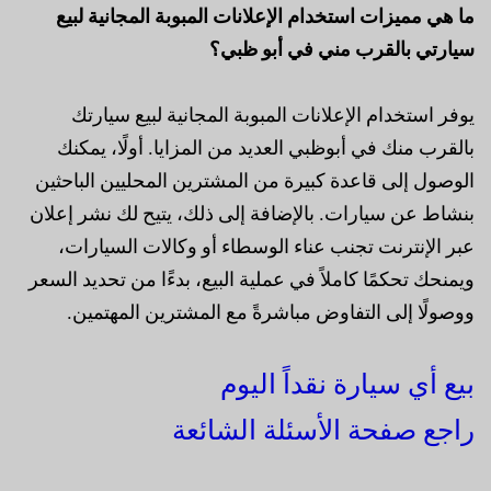
ما هي مميزات استخدام الإعلانات المبوبة المجانية لبيع
سيارتي بالقرب مني في أبو ظبي؟
يوفر استخدام الإعلانات المبوبة المجانية لبيع سيارتك
بالقرب منك في أبوظبي العديد من المزايا. أولًا، يمكنك
الوصول إلى قاعدة كبيرة من المشترين المحليين الباحثين
بنشاط عن سيارات. بالإضافة إلى ذلك، يتيح لك نشر إعلان
عبر الإنترنت تجنب عناء الوسطاء أو وكالات السيارات،
ويمنحك تحكمًا كاملاً في عملية البيع، بدءًا من تحديد السعر
ووصولًا إلى التفاوض مباشرةً مع المشترين المهتمين.
بيع أي سيارة نقداً اليوم
راجع صفحة الأسئلة الشائعة