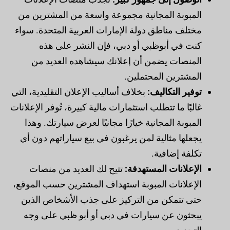
المبوبة المجانية مجموعة واسعة من المشترين من
مختلف مناطق دولة الإمارات العربية المتحدة. سواء
كنت في أبوظبي أو دبي، فإن النشر على هذه
المنصات يضمن أن إعلانك سيشاهده العديد من
المشترين المحتملين.
توفير التكاليف:
بخلاف أساليب الإعلان التقليدية، التي
غالبًا ما تتطلب استثمارات مالية كبيرة، تُوفر الإعلانات
المبوبة المجانية خيارًا مجانيًا لعرض سيارتك. وهذا
يجعلها مثالية لمن يرغبون في بيع سياراتهم دون أي
تكلفة إضافية.
الإعلانات المستهدفة:
تتيح لك العديد من منصات
الإعلانات المبوبة استهداف المشترين حسب الموقع،
حتى تتمكن من التركيز على جذب الأشخاص الذين
يبحثون عن سيارات في دبي أو أبو ظبي على وجه