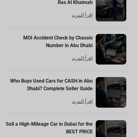
Ras Al Khaimah
اقرأ المزيد
MOI Accident Check by Chassis
Number in Abu Dhabi
اقرأ المزيد
Who Buys Used Cars for CASH in Abu
Dhabi? Complete Seller Guide
اقرأ المزيد
Sell a High-Mileage Car in Dubai for the
BEST PRICE