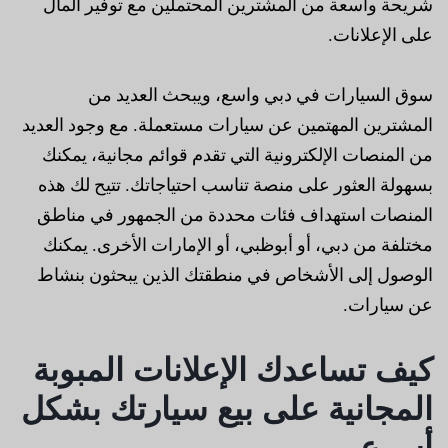
شريحة واسعة من المشترين المحتملين مع توفير المال
على الإعلانات.
سوق السيارات في دبي واسع، ويبحث العديد من
المشترين المهتمين عن سيارات مستعملة. مع وجود العديد
من المنصات الإلكترونية التي تقدم قوائم مجانية، يمكنك
بسهولة العثور على منصة تناسب احتياجاتك. تتيح لك هذه
المنصات استهداف فئات محددة من الجمهور في مناطق
مختلفة من دبي، أو أبوظبي، أو الإمارات الأخرى. يمكنك
الوصول إلى الأشخاص في منطقتك الذين يبحثون بنشاط
عن سيارات.
كيف تساعدك الإعلانات المبوبة
المجانية على بيع سيارتك بشكل
أسرع