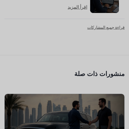
اقرأ المزيد
قراءة جميع المشاركات
منشورات ذات صلة