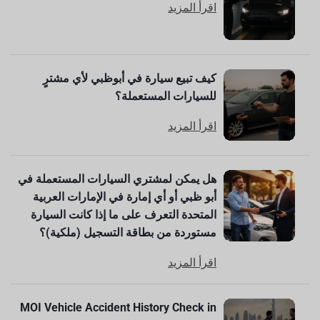
اقرأ المزيد
كيف تبيع سيارة في أبوظبي لأي مشترٍ
للسيارات المستعملة؟
اقرأ المزيد
هل يمكن لمشتري السيارات المستعملة في
أبو ظبي أو أي إمارة في الإمارات العربية
المتحدة التعرف على ما إذا كانت السيارة
مستوردة من بطاقة التسجيل (ملكية)؟
اقرأ المزيد
MOI Vehicle Accident History Check in