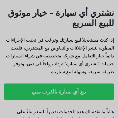
نشتري أي سيارة - خيار موثوق
للبيع السريع
إذا كنتَ مستعجلاً لبيع سيارتك وترغب في تجنب الإجراءات
المطولة لنشر الإعلانات والتفاوض مع المشترين، فلديك
دائماً خيار التعامل مع شركة متخصصة في شراء السيارات.
خدمات "نشتري أي سيارة" تزداد رواجاً في دبي، وتوفر
طريقة سريعة وسهلة لبيع سيارتك.
بيع أي سيارة بالقرب مني
غالباً ما تقدم لك هذه الخدمات تقديراً للسعر بناءً على