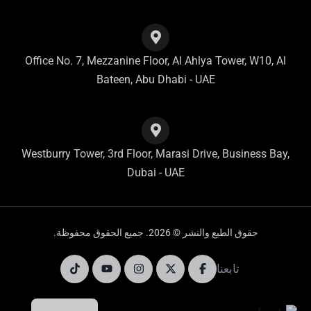
Office No. 7, Mezzanine Floor, Al Ahlya Tower, W10, Al
Bateen, Abu Dhabi - UAE
Westburry Tower, 3rd Floor, Marasi Drive, Business Bay,
Dubai - UAE
حقوق الطبع والنشر © 2026. جميع الحقوق محفوظة.
تابعنا