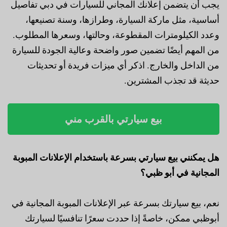
يجب أن يتضمن إعلانك المجاني للسيارات في دبي تفاصيل
أساسية، مثل ماركة السيارة، وطرازها، وسنة تصنيعها،
وعدد الكيلومترات المقطوعة، وحالتها، وسعرها المطلوب.
من المهم أيضًا تضمين صور واضحة وعالية الجودة للسيارة
من الداخل والخارج. اذكر أي ميزات فريدة أو تحديثات
حديثة قد تجذب المشترين.
بيع سيارتي بالقرب مني
هل يمكنني بيع سيارتي بسرعة باستخدام الإعلانات المبوبة
المجانية في أبو ظبي؟
نعم، بيع سيارتك بسرعة عبر الإعلانات المبوبة المجانية في
أبوظبي ممكن، خاصةً إذا حددت سعرًا تنافسيًا لسيارتك