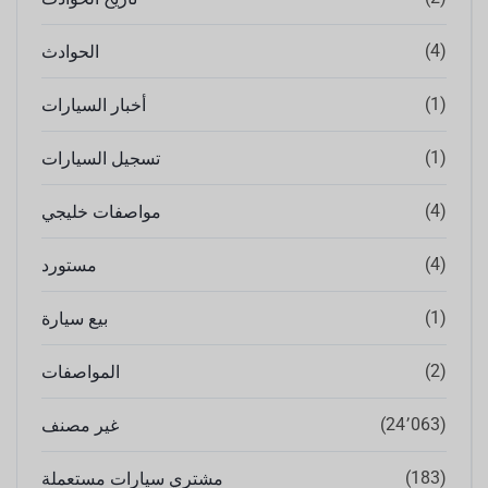
(4)
الحوادث
(1)
أخبار السيارات
(1)
تسجيل السيارات
(4)
مواصفات خليجي
(4)
مستورد
(1)
بيع سيارة
(2)
المواصفات
(24٬063)
غير مصنف
(183)
مشتري سيارات مستعملة