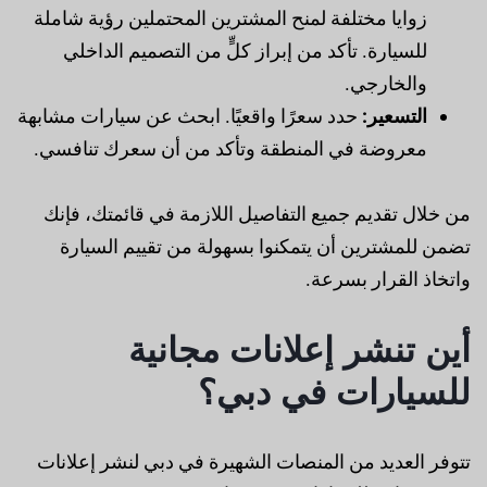
زوايا مختلفة لمنح المشترين المحتملين رؤية شاملة
للسيارة. تأكد من إبراز كلٍّ من التصميم الداخلي
والخارجي.
التسعير:
حدد سعرًا واقعيًا. ابحث عن سيارات مشابهة
معروضة في المنطقة وتأكد من أن سعرك تنافسي.
من خلال تقديم جميع التفاصيل اللازمة في قائمتك، فإنك
تضمن للمشترين أن يتمكنوا بسهولة من تقييم السيارة
واتخاذ القرار بسرعة.
أين تنشر إعلانات مجانية
للسيارات في دبي؟
تتوفر العديد من المنصات الشهيرة في دبي لنشر إعلانات