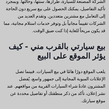
الشركة المصنعة للسيارة، طرازها، سنتها، وحالتها. وبمجرد
تأكيد التفاصيل، يمكنك الحصول على بيع سريع دون الحاجة
إلى التعامل مع مشترين متعددين. وتقدم العديد من
الشركات تقييماً مجانياً بل وتوفر خدمات استلام مجانية، مما
قد يكون مريحاً للغاية إذا كنت ضيق الوقت.
بيع سيارتي بالقرب مني - كيف
يؤثر الموقع على البيع
يلعب الموقع دورًا هامًا في بيع السيارات. فبينما تصل
الإعلانات المبوبة المجانية إلى جمهور واسع، يُفضل
المشترون عادةً شراء السيارات القريبة من مواقعهم. عند
نشر إعلان، تأكد من ذكر منطقتك أو تفاصيل محددة عن
موقع سيارتك.