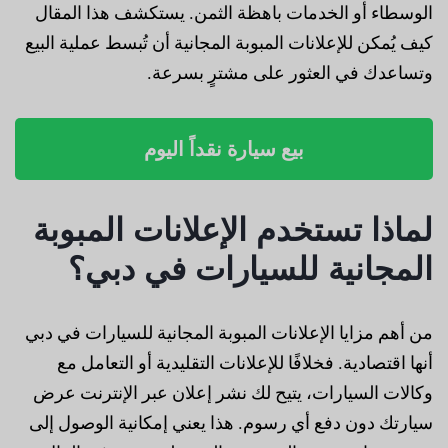
الوسطاء أو الخدمات باهظة الثمن. يستكشف هذا المقال
كيف يُمكن للإعلانات المبوبة المجانية أن تُبسط عملية البيع
وتساعدك في العثور على مشترٍ بسرعة.
بيع سيارة نقداً اليوم
لماذا تستخدم الإعلانات المبوبة
المجانية للسيارات في دبي؟
من أهم مزايا الإعلانات المبوبة المجانية للسيارات في دبي
أنها اقتصادية. فخلافًا للإعلانات التقليدية أو التعامل مع
وكالات السيارات، يتيح لك نشر إعلان عبر الإنترنت عرض
سيارتك دون دفع أي رسوم. هذا يعني إمكانية الوصول إلى