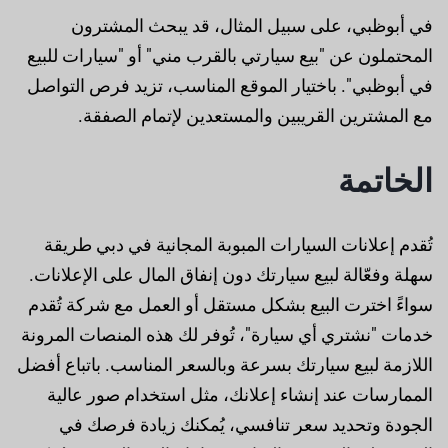
في أبوظبي، على سبيل المثال، قد يبحث المشترون
المحتملون عن "بيع سيارتي بالقرب مني" أو "سيارات للبيع
في أبوظبي". باختيار الموقع المناسب، تزيد فرص التواصل
مع المشترين القريبين والمستعدين لإتمام الصفقة.
الخاتمة
تُقدم إعلانات السيارات المبوبة المجانية في دبي طريقة
سهلة وفعّالة لبيع سيارتك دون إنفاق المال على الإعلانات.
سواءً اخترت البيع بشكل مستقل أو العمل مع شركة تُقدم
خدمات "نشتري أي سيارة"، تُوفر لك هذه المنصات المرونة
اللازمة لبيع سيارتك بسرعة وبالسعر المناسب. باتباع أفضل
الممارسات عند إنشاء إعلانك، مثل استخدام صور عالية
الجودة وتحديد سعر تنافسي، يُمكنك زيادة فرصك في