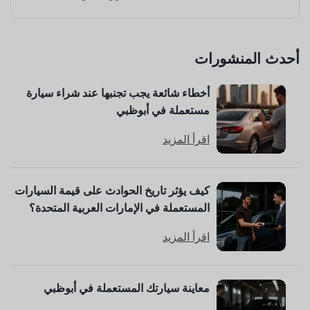
أحدث المنشورات
أخطاء شائعة يجب تجنبها عند شراء سيارة
مستعملة في أبوظبي
اقرأ المزيد
كيف يؤثر تاريخ الحوادث على قيمة السيارات
المستعملة في الإمارات العربية المتحدة؟
اقرأ المزيد
معاينة سيارتك المستعملة في أبوظبي