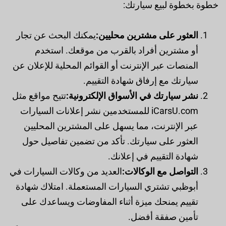
خطوة بخطوة لبيع سيارتك:
العثور على مشترين محليين:
يمكنك البحث عن تجار
أو مشترين أفراد بالقرب من موقعك. استخدم
المنصات عبر الإنترنت أو القوائم المحلية للإعلان عن
سيارتك مع إرفاق شهادة التقييم.
نشر سيارتك في الأسواق الإلكترونية:
تتيح مواقع مثل
iCarsU.com للمستخدمين نشر إعلانات السيارات
عبر الإنترنت، مما يسهل على المشترين المحليين
العثور على سيارتك. تأكد من تضمين تفاصيل حول
شهادة التقييم في إعلانك.
التواصل مع الوكالات:
العديد من وكالات السيارات في
أبوظبي تشتري السيارات المستعملة. امتلاك شهادة
تقييم يمنحك ميزة أثناء المفاوضات ويساعدك على
تأمين صفقة أفضل.