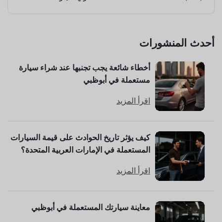
أحدث المنشورات
أخطاء شائعة يجب تجنبها عند شراء سيارة
مستعملة في أبوظبي
اقرأ المزيد
كيف يؤثر تاريخ الحوادث على قيمة السيارات
المستعملة في الإمارات العربية المتحدة؟
اقرأ المزيد
معاينة سيارتك المستعملة في أبوظبي