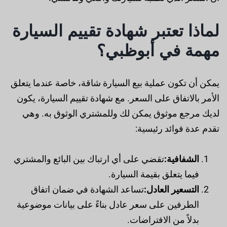
لماذا تعتبر شهادة تقييم السيارة
مهمة في أبوظبي؟
يمكن أن تكون عملية بيع السيارة شاقة، خاصة عندما يتعلق
الأمر بالاتفاق على السعر. مع شهادة تقييم السيارة، يكون
لديك مرجع موثوق يمكن لك وللمشتري الوثوق به. وهي
تقدم عدة فوائد رئيسية:
الشفافية:
تقضي على أي ارتباك بين البائع والمشتري
فيما يتعلق بقيمة السيارة.
التسعير العادل:
تساعد الشهادة في ضمان اتفاق
الطرفين على سعر عادل بناءً على بيانات موضوعية
بدلاً من الافتراضات.