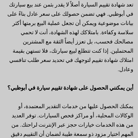
تعد شهادة تقييم السيارة أصلاً لا يقدر بثمن عند بيع سيارتك
في أبوظبي. فهي تضمن حصولك على سعر عادل بناءً على
بيانات موضوعية ويمكن أن تجعل عملية البيع برمتها أكثر
سلاسة وكفاءة. بامتلاكك لهذه الشهادة، أنت لا تحمي
مصالحك فحسب، بل تعزز أيضاً الثقة مع المشترين
المحتملين. إذا كنت تتطلع لبيع سيارتك، فلا تستهن بقيمة
امتلاك شهادة تقييم لتوجهك في تحديد سعر طلب تنافسي
وعادل.
أين يمكنني الحصول على شهادة تقييم سيارة في أبوظبي؟
يمكنك الحصول عليها من خدمات التقدير المعتمدة، أو
الوكالات المحلية، أو مراكز فحص السيارات. توفر العديد
من هذه الخدمات خيارات حجز عبر الإنترنت لراحتك. من
المهم اختيار مزود ذو سمعة طيبة لضمان أن التقييم دقيق