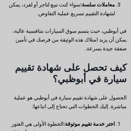
معاملات سلسة:
سواء كنت تبيع لتاجر أو لفرد، يمكن
لشهادة التقييم تسريع عملية التفاوض.
في أبوظبي، حيث يتسم سوق السيارات بتنافسية عالية،
يمكن أن يزيد امتلاك هذه الوثيقة من فرصك في تأمين
صفقة جيدة بسرعة.
كيف تحصل على شهادة تقييم
سيارة في أبوظبي؟
الحصول على شهادة تقييم سيارة في أبوظبي هو عملية
مباشرة. إليك الخطوات التي تحتاج إلى اتباعها:
اختر خدمة تقييم موثوقة:
الخطوة الأولى هي العثور