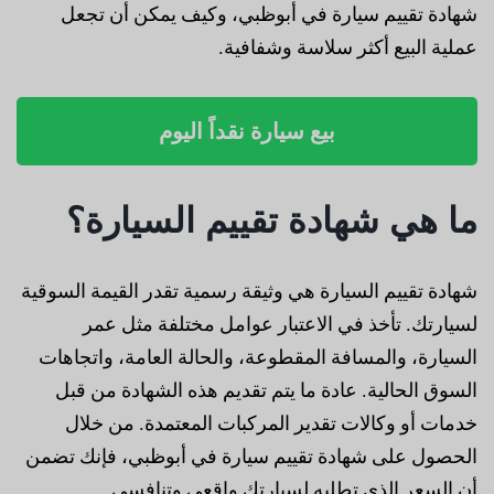
شهادة تقييم سيارة في أبوظبي، وكيف يمكن أن تجعل
عملية البيع أكثر سلاسة وشفافية.
بيع سيارة نقداً اليوم
ما هي شهادة تقييم السيارة؟
شهادة تقييم السيارة هي وثيقة رسمية تقدر القيمة السوقية
لسيارتك. تأخذ في الاعتبار عوامل مختلفة مثل عمر
السيارة، والمسافة المقطوعة، والحالة العامة، واتجاهات
السوق الحالية. عادة ما يتم تقديم هذه الشهادة من قبل
خدمات أو وكالات تقدير المركبات المعتمدة. من خلال
الحصول على شهادة تقييم سيارة في أبوظبي، فإنك تضمن
أن السعر الذي تطلبه لسيارتك واقعي وتنافسي.