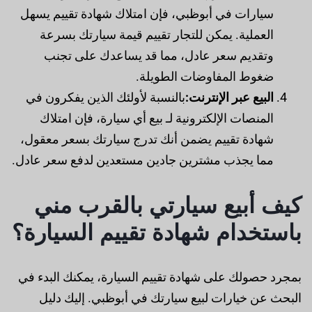
سيارات في أبوظبي، فإن امتلاك شهادة تقييم يسهل
العملية. يمكن للتجار تقييم قيمة سيارتك بسرعة
وتقديم سعر عادل، مما قد يساعدك على تجنب
ضغوط المفاوضات الطويلة.
البيع عبر الإنترنت:
بالنسبة لأولئك الذين يفكرون في
المنصات الإلكترونية لـ بيع أي سيارة، فإن امتلاك
شهادة تقييم يضمن أنك تدرج سيارتك بسعر معقول،
مما يجذب مشترين جادين مستعدين لدفع سعر عادل.
كيف أبيع سيارتي بالقرب مني
باستخدام شهادة تقييم السيارة؟
بمجرد حصولك على شهادة تقييم السيارة، يمكنك البدء في
البحث عن خيارات لبيع سيارتك في أبوظبي. إليك دليل