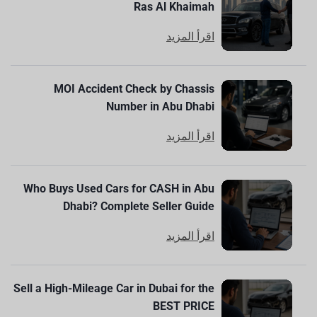
Ras Al Khaimah
اقرأ المزيد
MOI Accident Check by Chassis
Number in Abu Dhabi
اقرأ المزيد
Who Buys Used Cars for CASH in Abu
Dhabi? Complete Seller Guide
اقرأ المزيد
Sell a High-Mileage Car in Dubai for the
BEST PRICE