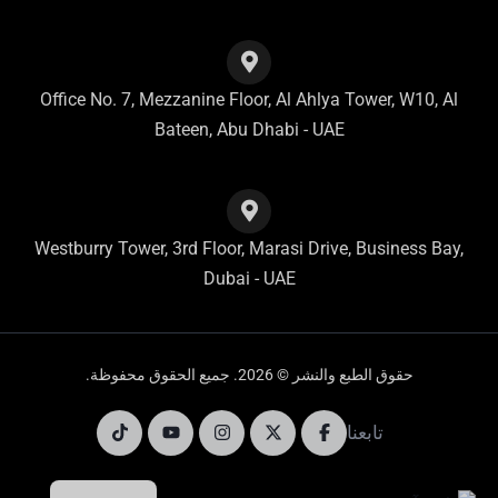
Office No. 7, Mezzanine Floor, Al Ahlya Tower, W10, Al
Bateen, Abu Dhabi - UAE
Westburry Tower, 3rd Floor, Marasi Drive, Business Bay,
Dubai - UAE
حقوق الطبع والنشر © 2026. جميع الحقوق محفوظة.
تابعنا