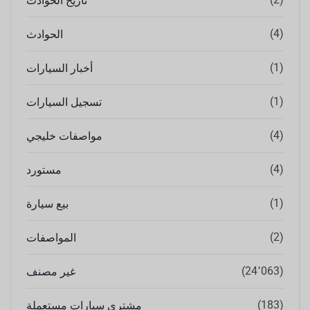
تاريخ الحوادث
(4)
الحوادث
(1)
أخبار السيارات
(1)
تسجيل السيارات
(4)
مواصفات خليجي
(4)
مستورد
(1)
بيع سيارة
(2)
المواصفات
(24٬063)
غير مصنف
(183)
مشتري سيارات مستعملة