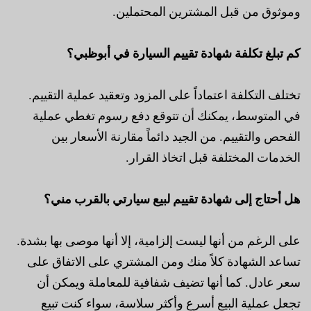
وموثوق من قبل المشترين المحتملين.
كم تبلغ تكلفة شهادة تقييم السيارة في أبوظبي؟
تختلف التكلفة اعتماداً على المزود وتعقيد عملية التقييم.
في المتوسط، يمكنك أن تتوقع دفع رسوم تغطي عملية
الفحص والتقييم. من الجيد دائماً مقارنة الأسعار بين
الخدمات المختلفة قبل اتخاذ القرار.
هل أحتاج إلى شهادة تقييم لبيع سيارتي بالقرب مني؟
على الرغم من أنها ليست إلزامية، إلا أنها موصى بها بشدة.
تساعد الشهادة كلاً منك ومن المشتري على الاتفاق على
سعر عادل. كما أنها تضيف شفافية للمعاملة ويمكن أن
تجعل عملية البيع أسرع وأكثر سلاسة، سواء كنت تبيع