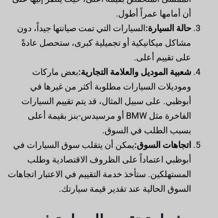
أن أمامها عمراً أطول.
حالة السيارة:
السيارات التي تمت صيانتها جيداً، دون
مشاكل ميكانيكية أو تجميلية كبرى، ستحصل عادةً
على تقييم أعلى.
شعبية الموديل والعلامة التجارية:
بعض ماركات
وموديلات السيارات مطلوبة أكثر من غيرها في
أبوظبي. على سبيل المثال، قد يتم تقييم السيارات
الفاخرة مثل BMW أو مرسيدس-بنز بقيمة أعلى
بسبب الطلب في السوق.
اتجاهات السوق:
يمكن أن يتقلب سوق السيارات في
أبوظبي اعتماداً على الظروف الاقتصادية وطلب
المستهلكين. ستأخذ خدمة التقييم في الاعتبار اتجاهات
السوق الحالية عند تقدير قيمة سيارتك.