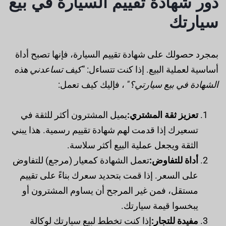
دور شهادة تقييم السيارة في بيع
سيارتك
بمجرد حصولك على شهادة تقييم السيارة، فإنها تصبح أداة
أساسية لعملية البيع. إذا كنت تتساءل:
"كيف تساعدني هذه
الشهادة في بيع سيارتي؟"
، فإليك كيف تعمل:
تعزيز ثقة المشتري:
يميل المشترون أكثر للثقة في
تسعيرك إذا قدمت لهم شهادة تقييم رسمية. هذا يبني
الثقة ويجعل عملية البيع أكثر سلاسة.
أداة للتفاوض:
تعمل الشهادة كمعيار (مرجع) للتفاوض
على السعر. إذا قمت بتحديد سعرك بناءً على تقييم
مستقل، فمن غير المرجح أن يساوم المشترون أو
يبخسوا قيمة سيارتك.
مفيدة للتجار:
إذا كنت تخطط لبيع سيارتك لوكالة