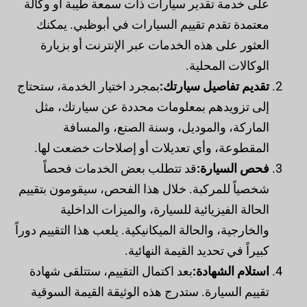
على خدمة تقدير سيارات ذات سمعة طيبة أو وكالة
معتمدة تقدم تقييم السيارات في أبوظبي. يمكنك
العثور على هذه الخدمات عبر الإنترنت أو بزيارة
الوكالات المحلية.
تقديم تفاصيل سيارتك:
بمجرد اختيار الخدمة، ستحتاج
إلى تزويدهم بمعلومات محددة عن سيارتك، مثل
الماركة، والموديل، وسنة الصنع، والمسافة
المقطوعة، وأي تعديلات أو إصلاحات خضعت لها.
فحص السيارة:
قد تتطلب بعض الخدمات فحصاً
شخصياً للمركبة. خلال هذا الفحص، سيقومون بتقييم
الحالة الفيزيائية للسيارة، والميزات الداخلية
والخارجية، والحالة الميكانيكية. يلعب هذا التقييم دوراً
كبيراً في تحديد القيمة النهائية.
استلام الشهادة:
بعد اكتمال التقييم، ستتلقى شهادة
تقييم السيارة. ستدرج هذه الوثيقة القيمة السوقية