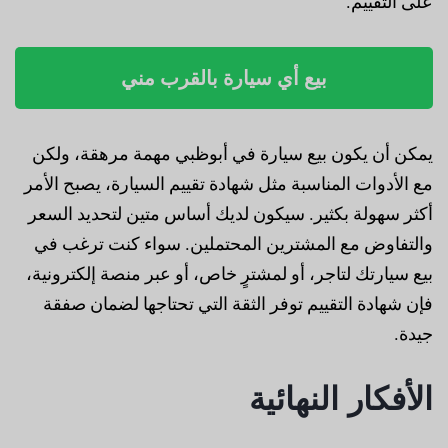
على التقييم.
بيع أي سيارة بالقرب مني
يمكن أن يكون بيع سيارة في أبوظبي مهمة مرهقة، ولكن
مع الأدوات المناسبة مثل شهادة تقييم السيارة، يصبح الأمر
أكثر سهولة بكثير. سيكون لديك أساس متين لتحديد السعر
والتفاوض مع المشترين المحتملين. سواء كنت ترغب في
بيع سيارتك لتاجر، أو لمشترٍ خاص، أو عبر منصة إلكترونية،
فإن شهادة التقييم توفر الثقة التي تحتاجها لضمان صفقة
جيدة.
الأفكار النهائية