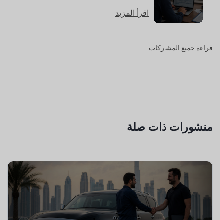
اقرأ المزيد
قراءة جميع المشاركات
منشورات ذات صلة