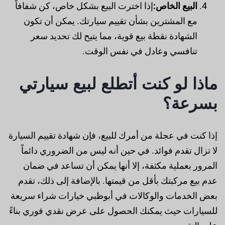
البيع الخاص:
إذا اخترت البيع بشكل خاص، كن شفافاً
مع المشترين بشأن تقييم سيارتك. يمكن أن تكون
الشهادة نقطة بيع قوية، مما يتيح لك تحديد سعر
تنافسي وعادل في نفس الوقت.
ماذا لو كنت أتطلع لبيع سيارتي
بسرعة؟
إذا كنت في عجلة من أمرك للبيع، فإن شهادة تقييم السيارة
لا تزال تقدم فوائد. في حين أنه ليس من الضروري دائماً
المرور بعملية مكثفة، إلا أنها يمكن أن تساعد في ضمان
عدم بيع مركبتك بأقل من قيمتها. بالإضافة إلى ذلك، تقدم
بعض الخدمات والوكالات في أبوظبي خيارات شراء سريعة
للسيارات حيث يمكنك الحصول على عرض نقدي فوري بناءً