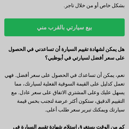
بشكل خاص أو من خلال تاجر.
بيع سيارتي بالقرب مني
هل يمكن لشهادة تقييم السيارة أن تساعدني في الحصول
على سعر أفضل لسيارتي في أبوظبي؟
نعم، يمكن أن تساعدك في الحصول على سعر أفضل. فهي
تعمل كدليل على القيمة السوقية الفعلية لسيارتك، مما
يسهل عليك وعلى المشتري الاتفاق على سعر عادل. مع
التقييم الدقيق، ستكون أكثر عرضة لتجنب بخس قيمة
سيارتك ويمكنك تبرير سعر طلب أعلى.
كم من الوقت يستغرق استلام شهادة تقييم السيارة في