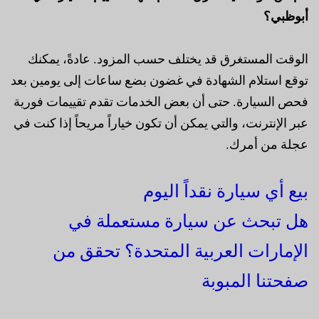
أبوظبي؟
الوقت المستغرق قد يختلف حسب المزود. عادةً، يمكنك
توقع استلام الشهادة في غضون بضع ساعات إلى يومين بعد
فحص السيارة. حتى أن بعض الخدمات تقدم تقييمات فورية
عبر الإنترنت، والتي يمكن أن تكون خياراً مريحاً إذا كنت في
عجلة من أمرك.
بيع أي سيارة نقداً اليوم
هل تبحث عن سيارة مستعملة في
الإمارات العربية المتحدة؟ تحقق من
صفحتنا المبوبة