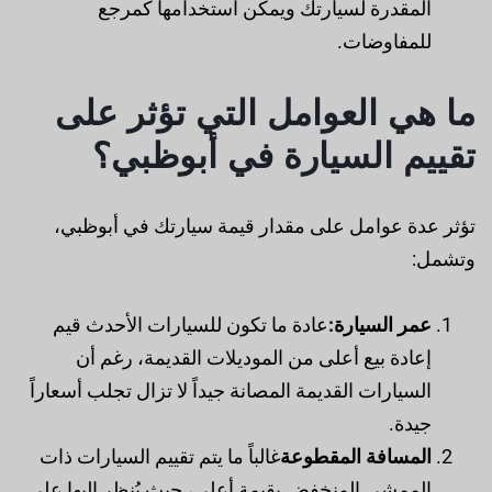
المقدرة لسيارتك ويمكن استخدامها كمرجع
للمفاوضات.
ما هي العوامل التي تؤثر على
تقييم السيارة في أبوظبي؟
تؤثر عدة عوامل على مقدار قيمة سيارتك في أبوظبي،
وتشمل:
عمر السيارة:
عادة ما تكون للسيارات الأحدث قيم
إعادة بيع أعلى من الموديلات القديمة، رغم أن
السيارات القديمة المصانة جيداً لا تزال تجلب أسعاراً
جيدة.
المسافة المقطوعة
غالباً ما يتم تقييم السيارات ذات
الممشى المنخفض بقيمة أعلى، حيث يُنظر إليها على