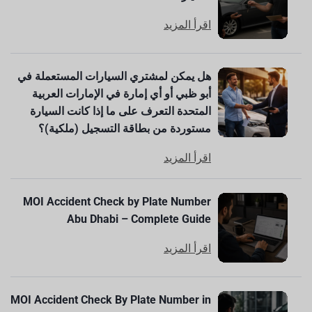
اقرأ المزيد
هل يمكن لمشتري السيارات المستعملة في
أبو ظبي أو أي إمارة في الإمارات العربية
المتحدة التعرف على ما إذا كانت السيارة
مستوردة من بطاقة التسجيل (ملكية)؟
اقرأ المزيد
MOI Accident Check by Plate Number
Abu Dhabi – Complete Guide
اقرأ المزيد
MOI Accident Check By Plate Number in