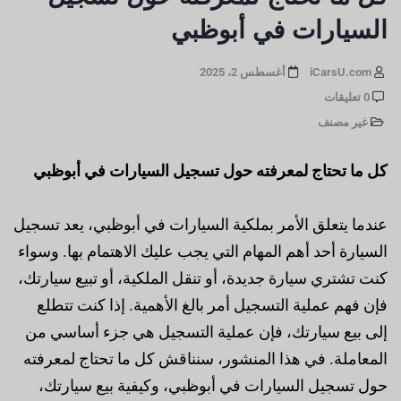
السيارات في أبوظبي
iCarsU.com
أغسطس 2، 2025
0 تعليقات
غير مصنف
كل ما تحتاج لمعرفته حول تسجيل السيارات في أبوظبي
عندما يتعلق الأمر بملكية السيارات في أبوظبي، يعد تسجيل
السيارة أحد أهم المهام التي يجب عليك الاهتمام بها. وسواء
كنت تشتري سيارة جديدة، أو تنقل الملكية، أو تبيع سيارتك،
فإن فهم عملية التسجيل أمر بالغ الأهمية. إذا كنت تتطلع
إلى بيع سيارتك، فإن عملية التسجيل هي جزء أساسي من
المعاملة. في هذا المنشور، سنناقش كل ما تحتاج لمعرفته
حول تسجيل السيارات في أبوظبي، وكيفية بيع سيارتك،