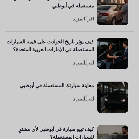
مستعملة في أبوظبي
اقرأ المزيد
كيف يؤثر تاريخ الحوادث على قيمة السيارات
المستعملة في الإمارات العربية المتحدة؟
اقرأ المزيد
معاينة سيارتك المستعملة في أبوظبي
اقرأ المزيد
كيف تبيع سيارة في أبوظبي لأي مشترٍ
للسيارات المستعملة؟