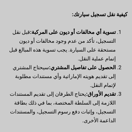
كيفية نقل تسجيل سيارتك:
تسوية أي مخالفات أو ديون على المركبة:
قبل نقل
التسجيل، تأكد من عدم وجود مخالفات أو ديون
مستحقة على السيارة. يجب تسوية هذه المبالغ قبل
إتمام عملية النقل.
الحصول على تفاصيل المشتري:
سيحتاج المشتري
إلى تقديم هويته الإماراتية وأي مستندات مطلوبة
لإتمام النقل.
تقديم الأوراق:
يحتاج الطرفان إلى تقديم المستندات
اللازمة إلى السلطة المختصة، بما في ذلك بطاقة
التسجيل، وإثبات دفع رسوم التسجيل، والمستندات
الداعمة الأخرى.