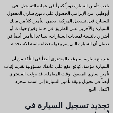
يلعب تأمين السيارة دوراً كبيراً في عملية التسجيل. في
أبوظبي، من الإلزامي الحصول على تأمين ساري المفعول
للسيارة قبل تسجيل المركبة. يحمي التأمين كلاً من مالك
السيارة والآخرين على الطريق في حالة وقوع حوادث أو
أضرار. بالنسبة لمبيعات السيارات، يساعد التأمين أيضاً في
ضمان أن السيارة التي يتم بيعها مغطاة وآمنة للاستخدام.
عند بيع سيارة، سيرغب المشتري أيضاً في التأكد من أن
السيارة مؤمنة. كبائع، تقع على عاتقك مسؤولية تقديم إثبات
تأمين ساري المفعول وقت المعاملة. قد يرغب المشتري
أيضاً في تحويل وثيقة تأمين السيارة إلى اسمه بمجرد
اكتمال البيع.
تجديد تسجيل السيارة في