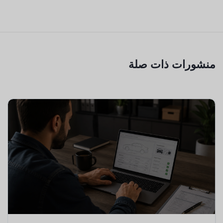
منشورات ذات صلة