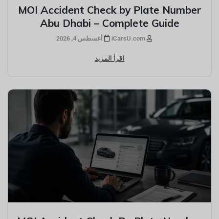
MOI Accident Check by Plate Number
Abu Dhabi – Complete Guide
iCarsU.com
أغسطس 4, 2026
اقرأ المزيد