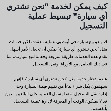
كيف يمكن لخدمة "نحن نشتري
أي سيارة" تبسيط عملية
التسجيل
قد يبدو بيع سيارة في أبوظبي عملية معقدة، لكن خدمات
مثل "نحن نشتري أي سيارة" يمكن أن تجعل الأمر أسهل.
تقدم هذه الخدمات طريقة سريعة وفعالة لبيع سيارتك، بما
في ذلك التعامل مع الأوراق ونقل التسجيل.
عندما تختار خدمة مثل "نحن نشتري أي سيارة"، فإنهم
سيهتمون بكل شيء بدءاً من تقييم قيمة السيارة وحتى
إدارة نقل التسجيل. وهذا يسهل العملية على البائعين الذين
قد لا يملكون الوقت أو المعرفة لإدارة عملية التسجيل
بأنفسهم.