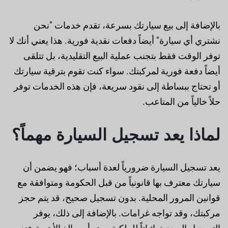
بالإضافة إلى بيع سيارتك بسرعة، تقدم خدمات "نحن
نشتري أي سيارة" أيضاً دفعات نقدية فورية. هذا يعني أنك لا
توفر الوقت فقط بتجنب عملية البيع التقليدية، بل تتلقى
أيضاً دفعة فورية لمركبتك. سواء كنت تقوم بترقية سيارتك
أو تحتاج ببساطة إلى نقود سريعة، فإن هذه الخدمات توفر
حلاً خالياً من المتاعب.
لماذا يعد تسجيل السيارة مهماً؟
يعد تسجيل السيارة ضرورياً لعدة أسباب؛ فهو يضمن أن
سيارتك معترف بها قانونياً من قبل الحكومة ومتوافقة مع
قوانين المرور المحلية. بدون تسجيل صحيح، قد يتم حجز
مركبتك، وقد تواجه غرامات. بالإضافة إلى ذلك، يوفر