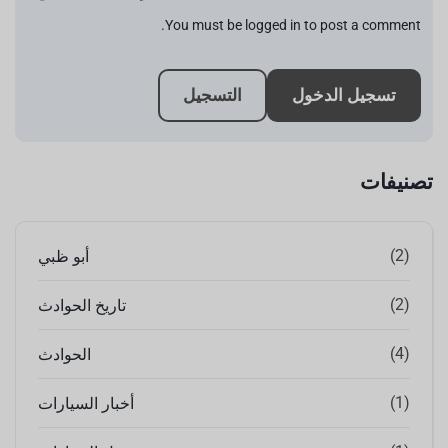
You must be logged in to post a comment.
تسجيل الدخول
التسجيل
تصنيفات
(2)
أبو ظبي
(2)
تاريخ الحوادث
(4)
الحوادث
(1)
أخبار السيارات