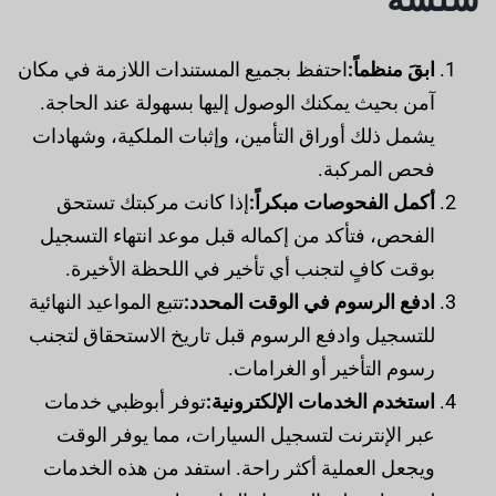
ابقَ منظماً:
احتفظ بجميع المستندات اللازمة في مكان
آمن بحيث يمكنك الوصول إليها بسهولة عند الحاجة.
يشمل ذلك أوراق التأمين، وإثبات الملكية، وشهادات
فحص المركبة.
أكمل الفحوصات مبكراً:
إذا كانت مركبتك تستحق
الفحص، فتأكد من إكماله قبل موعد انتهاء التسجيل
بوقت كافٍ لتجنب أي تأخير في اللحظة الأخيرة.
ادفع الرسوم في الوقت المحدد:
تتبع المواعيد النهائية
للتسجيل وادفع الرسوم قبل تاريخ الاستحقاق لتجنب
رسوم التأخير أو الغرامات.
استخدم الخدمات الإلكترونية:
توفر أبوظبي خدمات
عبر الإنترنت لتسجيل السيارات، مما يوفر الوقت
ويجعل العملية أكثر راحة. استفد من هذه الخدمات