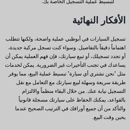
لتبسيط عملية التسجيل الخاصة بك.
الأفكار النهائية
تسجيل السيارات في أبوظبي عملية واضحة، ولكنها تتطلب
اهتماماً دقيقاً بالتفاصيل. وسواء كنت تسجل مركبة جديدة،
أو تجدد تسجيلك، أو تبيع سيارتك، فإن فهم العملية يمكن أن
يساعدك في تجنب التأخيرات غير الضرورية. يمكن لخدمات
مثل "نحن نشتري أي سيارة" تبسيط عملية البيع، مما يوفر
طريقة سريعة وسهلة لبيع سيارتك مع التعامل مع نقل
التسجيل نيابة عنك. من خلال البقاء منظماً والالتزام
بالقواعد، يمكنك الحفاظ على سيارتك مسجلة قانونياً
والتأكد من أن جميع أوراقك في الترتيب الصحيح عندما
يحين وقت البيع.