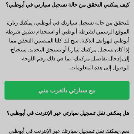
كيف يمكنني التحقق من حالة تسجيل سيارتي في أبوظبي؟
للتحقق من حالة تسجيل سيارتك في أبوظبي، يمكنك زيارة
الموقع الرسمي لشرطة أبوظبي أو استخدام تطبيق شرطة
أبوظبي للهواتف الذكية. تتيح لك كلتا المنصتين التحقق مما
إذا كان تسجيل مركبتك سارياً أو يستحق التجديد. ستحتاج
إلى إدخال تفاصيل مركبتك، بما في ذلك رقم اللوحة،
للوصول إلى هذه المعلومات.
بيع سيارتي بالقرب مني
هل يمكنني نقل تسجيل سيارتي عبر الإنترنت في أبوظبي؟
نعم، يمكنك نقل تسجيل سيارتك عبر الإنترنت في أبوظبي