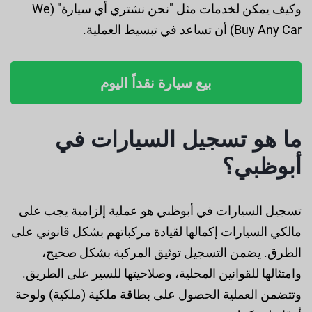
وكيف يمكن لخدمات مثل "نحن نشتري أي سيارة" (We
Buy Any Car) أن تساعد في تبسيط العملية.
بيع سيارة نقداً اليوم
ما هو تسجيل السيارات في
أبوظبي؟
تسجيل السيارات في أبوظبي هو عملية إلزامية يجب على
مالكي السيارات إكمالها لقيادة مركباتهم بشكل قانوني على
الطرق. يضمن التسجيل توثيق المركبة بشكل صحيح،
وامتثالها للقوانين المحلية، وصلاحيتها للسير على الطريق.
وتتضمن العملية الحصول على بطاقة ملكية (ملكية) ولوحة