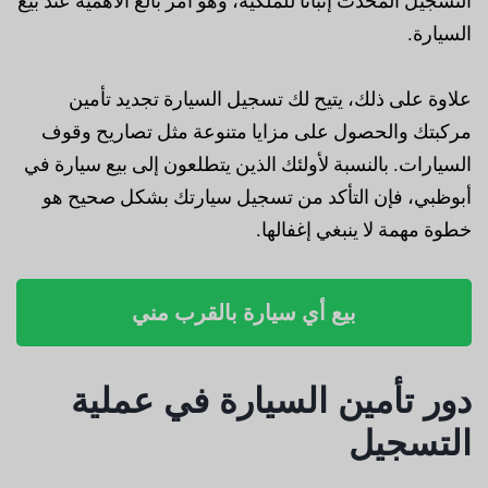
التسجيل المحدث إثباتاً للملكية، وهو أمر بالغ الأهمية عند بيع
السيارة.
علاوة على ذلك، يتيح لك تسجيل السيارة تجديد تأمين
مركبتك والحصول على مزايا متنوعة مثل تصاريح وقوف
السيارات. بالنسبة لأولئك الذين يتطلعون إلى بيع سيارة في
أبوظبي، فإن التأكد من تسجيل سيارتك بشكل صحيح هو
خطوة مهمة لا ينبغي إغفالها.
بيع أي سيارة بالقرب مني
دور تأمين السيارة في عملية
التسجيل