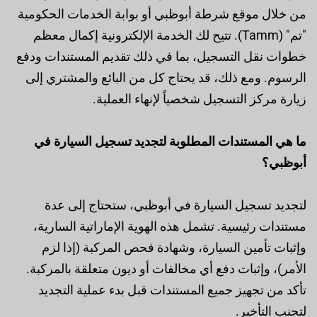
من خلال موقع شرطة أبوظبي أو بوابة الخدمات الحكومية
"تم" (Tamm). تتيح لك الخدمة الإلكترونية إكمال معظم
خطوات نقل التسجيل، بما في ذلك تقديم المستندات ودفع
الرسوم. ومع ذلك، قد يحتاج كل من البائع والمشتري إلى
زيارة مركز التسجيل شخصياً لإنهاء العملية.
ما هي المستندات المطلوبة لتجديد تسجيل السيارة في
أبوظبي؟
لتجديد تسجيل السيارة في أبوظبي، ستحتاج إلى عدة
مستندات رئيسية. تشمل هذه الهوية الإماراتية السارية،
وإثبات تأمين السيارة، وشهادة فحص المركبة (إذا لزم
الأمر)، وإثبات دفع أي مخالفات أو ديون متعلقة بالمركبة.
تأكد من تجهيز جميع المستندات قبل بدء عملية التجديد
لتجنب التأخير.