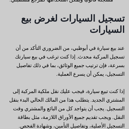
تسجيل السيارات لغرض بيع
السيارات
عند بيع سيارة في أبوظبي، من الضروري التأكد من أن
تسجيل المركبة محدث. إذا كنت ترغب في بيع سيارتك
بسرعة، فإن ترتيب جميع الوثائق، بما في ذلك تفاصيل
التسجيل، يمكن أن يسرع العملية.
إذا كنت تبيع سيارة، فيجب عليك نقل ملكية المركبة إلى
المشتري الجديد. يتطلب هذا من المالك الحالي البدء بنقل
التسجيل. يجب أن يتواجد كل من البائع والمشتري وقت
النقل. ويجب تقديم جميع الأوراق اللازمة، مثل بطاقة
التسجيل الأصلية، وتفاصيل التأمين، وشهادة الفحص.