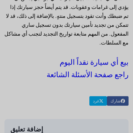
يؤدي إلى غرامات وعقوبات. قد يتم أيضاً حجز سيارتك إذا
تم ضبطك وأنت تقود بتسجيل منتهٍ. بالإضافة إلى ذلك، قد لا
تتمكن من تجديد تأمين سيارتك بدون تسجيل ساري
المفعول. من المهم متابعة تواريخ التجديد لتجنب أي مشاكل
مع السلطات.
بيع أي سيارة نقداً اليوم
راجع صفحة الأسئلة الشائعة
شارك
غرد
إضافة تعليق