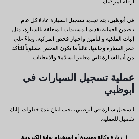
أرقام لمركبتك.
في أبوظبي، يتم تجديد تسجيل السيارة عادةً كل عام.
تتضمن العملية تقديم المستندات المتعلقة بالسيارة، مثل
إثبات الملكية والتأمين واجتياز فحص المركبة. وبناءً على
عمر السيارة وحالتها، غالباً ما يكون الفحص مطلوباً للتأكد
من أن السيارة تلبي معايير السلامة والانبعاثات.
عملية تسجيل السيارات في
أبوظبي
لتسجيل سيارة في أبوظبي، يجب اتباع عدة خطوات. إليك
تفصيل للعملية:
زيارة وكالة معتمدة أو استخدام بوابة إلكترونية