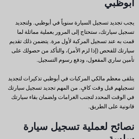
أبوظبي
يجب تجديد تسجيل السيارة سنوياً في أبوظبي. ولتجديد
تسجيل سيارتك، ستحتاج إلى المرور بعملية مماثلة لما
قمت به عند تسجيل المركبة لأول مرة. يتضمن ذلك تقديم
سيارتك للفحص (إذا لزم الأمر)، والتأكد من حصولك على
تأمين ساري المفعول، ودفع رسوم التسجيل.
يتلقى معظم مالكي المركبات في أبوظبي تذكيرات لتجديد
تسجيلهم قبل وقت كافٍ. من المهم تجديد تسجيل سيارتك
في الوقت المحدد لتجنب الغرامات ولضمان بقاء سيارتك
قانونية على الطريق.
نصائح لعملية تسجيل سيارة
سلسة