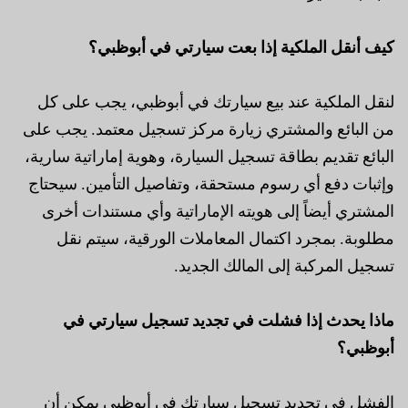
كيف أنقل الملكية إذا بعت سيارتي في أبوظبي؟
لنقل الملكية عند بيع سيارتك في أبوظبي، يجب على كل
من البائع والمشتري زيارة مركز تسجيل معتمد. يجب على
البائع تقديم بطاقة تسجيل السيارة، وهوية إماراتية سارية،
وإثبات دفع أي رسوم مستحقة، وتفاصيل التأمين. سيحتاج
المشتري أيضاً إلى هويته الإماراتية وأي مستندات أخرى
مطلوبة. بمجرد اكتمال المعاملات الورقية، سيتم نقل
تسجيل المركبة إلى المالك الجديد.
ماذا يحدث إذا فشلت في تجديد تسجيل سيارتي في
أبوظبي؟
الفشل في تجديد تسجيل سيارتك في أبوظبي يمكن أن