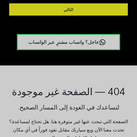
التالي
عاجل؟ واتساب مشترٍ عبر الواتساب
404 — الصفحة غير موجودة
لنساعدك في العودة إلى المسار الصحيح.
الصفحة التي تبحث عنها غير متوفرة هنا. هل تحتاج لمساعدة؟
تحدث معنا الآن وبع سيارتك مقابل نقود فوراً في أي مكان