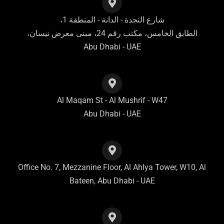
شارع النجدة - الدانة - المنطقة 1،
الطابق الخامس، مكتب رقم 24، مبنى معرض نيسان،
Abu Dhabi - UAE
Al Maqam St - Al Mushrif - W47
Abu Dhabi - UAE
Office No. 7, Mezzanine Floor, Al Ahlya Tower, W10, Al
Bateen, Abu Dhabi - UAE