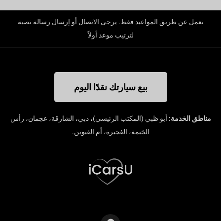
نعمل عن طريق المواعيد فقط. يرجى الاتصال أو إرسال رسالة نصية
لترتيب موعد أولاً
بيع سيارتك نقدًا اليوم
مناطق الخدمة:
أبو ظبي (المكتب الرئيسي)، دبي، الشارقة، عجمان، رأس
الخيمة، الفجيرة، أم القيوين.