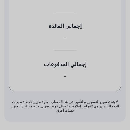
إجمالي الفائدة
-
إجمالي المدفوعات
-
لا يتم تضمين التسجيل والتأمين في هذا الحساب، وهو تقديري فقط. تقديرات
الدفع الشهري هي لأغراض إعلامية ولا تمثل عرض تمويل. قد يتم تطبيق رسوم
خدمات أخرى.